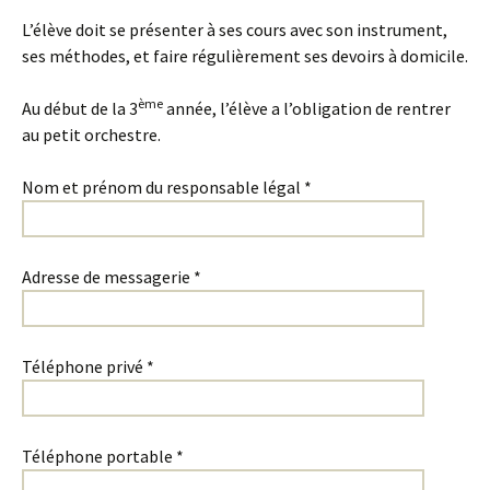
L’élève doit se présenter à ses cours avec son instrument,
ses méthodes, et faire régulièrement ses devoirs à domicile.
ème
Au début de la 3
année, l’élève a l’obligation de rentrer
au petit orchestre.
Nom et prénom du responsable légal *
Adresse de messagerie *
Téléphone privé *
Téléphone portable *