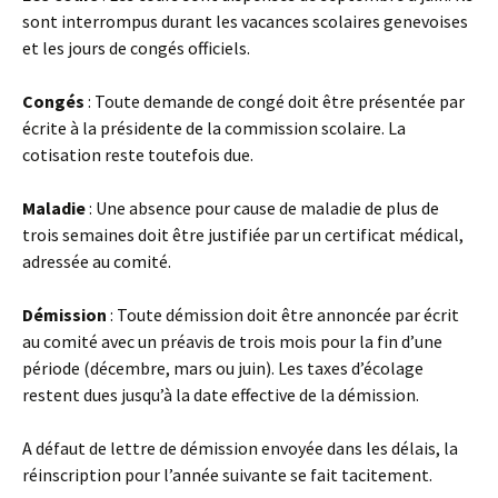
sont interrompus durant les vacances scolaires genevoises
et les jours de congés officiels.
Congés
: Toute demande de congé doit être présentée par
écrite à la présidente de la commission scolaire. La
cotisation reste toutefois due.
Maladie
: Une absence pour cause de maladie de plus de
trois semaines doit être justifiée par un certificat médical,
adressée au comité.
Démission
: Toute démission doit être annoncée par écrit
au comité avec un préavis de trois mois pour la fin d’une
période (décembre, mars ou juin). Les taxes d’écolage
restent dues jusqu’à la date effective de la démission.
A défaut de lettre de démission envoyée dans les délais, la
réinscription pour l’année suivante se fait tacitement.