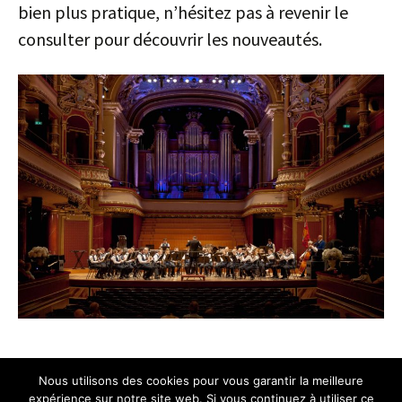
bien plus pratique, n’hésitez pas à revenir le
consulter pour découvrir les nouveautés.
Nous utilisons des cookies pour vous garantir la meilleure
expérience sur notre site web. Si vous continuez à utiliser ce