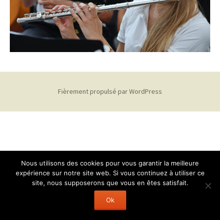
Fièrement propulsé par WordPress
Nous utilisons des cookies pour vous garantir la meilleure
expérience sur notre site web. Si vous continuez à utiliser ce
site, nous supposerons que vous en êtes satisfait.
Ok