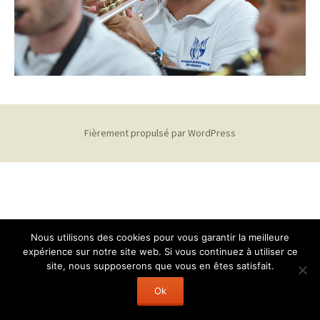
Fièrement propulsé par WordPress
Nous utilisons des cookies pour vous garantir la meilleure
expérience sur notre site web. Si vous continuez à utiliser ce
site, nous supposerons que vous en êtes satisfait.
Ok