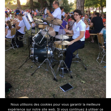
Nous utilisons des cookies pour vous garantir la meilleure
expérience sur notre site web. Si vous continuez à utiliser ce