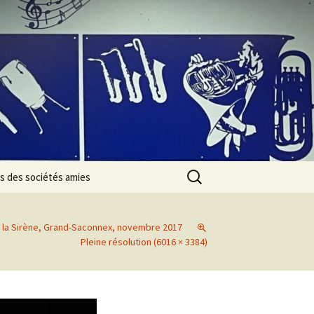
Rechercher :
s des sociétés amies
 la Sirène, Grand-Saconnex, novembre 2017
Pleine résolution (6016 × 3384)